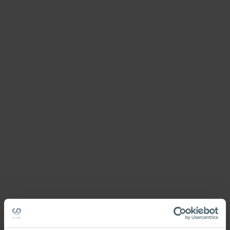
Coming