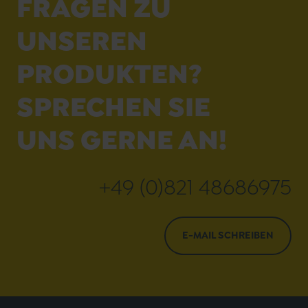
FRAGEN ZU
UNSEREN
PRODUKTEN?
SPRECHEN SIE
UNS GERNE AN!
+49 (0)821 48686975
E-MAIL SCHREIBEN