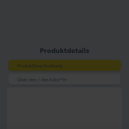
Produktdetails
Produktbeschreibung
Über den / die Autor*in